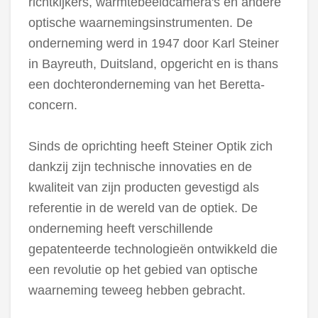
richtkijkers, warmtebeeldcamera's en andere
optische waarnemingsinstrumenten. De
onderneming werd in 1947 door Karl Steiner
in Bayreuth, Duitsland, opgericht en is thans
een dochteronderneming van het Beretta-
concern.
Sinds de oprichting heeft Steiner Optik zich
dankzij zijn technische innovaties en de
kwaliteit van zijn producten gevestigd als
referentie in de wereld van de optiek. De
onderneming heeft verschillende
gepatenteerde technologieën ontwikkeld die
een revolutie op het gebied van optische
waarneming teweeg hebben gebracht.