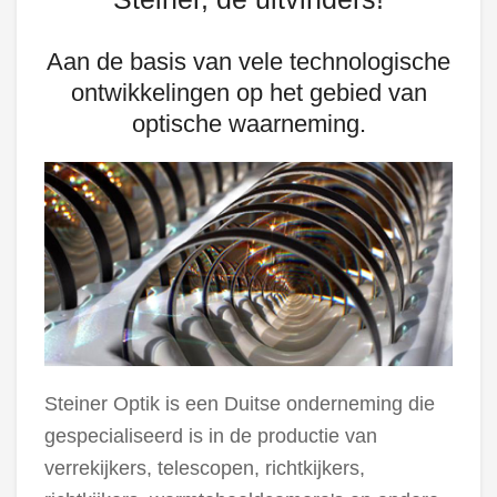
Aan de basis van vele technologische
ontwikkelingen op het gebied van
optische waarneming.
Steiner Optik is een Duitse onderneming die
gespecialiseerd is in de productie van
verrekijkers, telescopen, richtkijkers,