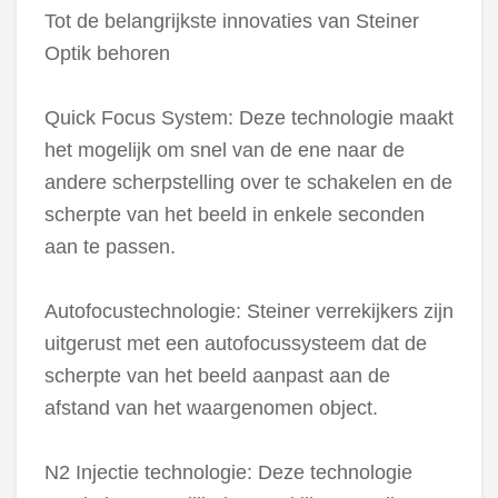
Tot de belangrijkste innovaties van Steiner
Optik behoren
Quick Focus System: Deze technologie maakt
het mogelijk om snel van de ene naar de
andere scherpstelling over te schakelen en de
scherpte van het beeld in enkele seconden
aan te passen.
Autofocustechnologie: Steiner verrekijkers zijn
uitgerust met een autofocussysteem dat de
scherpte van het beeld aanpast aan de
afstand van het waargenomen object.
N2 Injectie technologie: Deze technologie