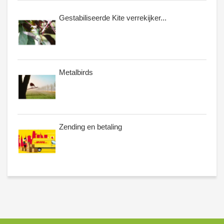
Gestabiliseerde Kite verrekijker...
Metalbirds
Zending en betaling