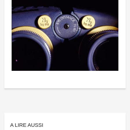
A LIRE AUSSI