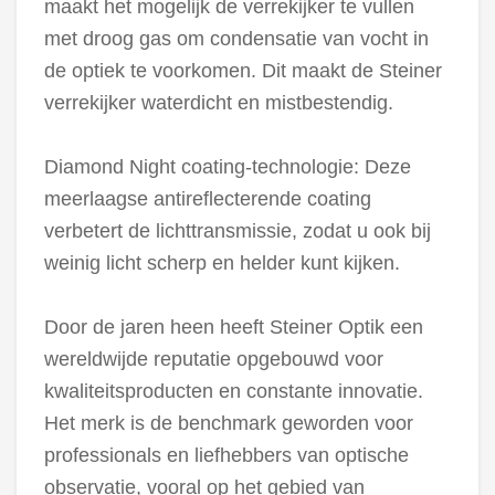
maakt het mogelijk de verrekijker te vullen
met droog gas om condensatie van vocht in
de optiek te voorkomen. Dit maakt de Steiner
verrekijker waterdicht en mistbestendig.
Diamond Night coating-technologie: Deze
meerlaagse antireflecterende coating
verbetert de lichttransmissie, zodat u ook bij
weinig licht scherp en helder kunt kijken.
Door de jaren heen heeft Steiner Optik een
wereldwijde reputatie opgebouwd voor
kwaliteitsproducten en constante innovatie.
Het merk is de benchmark geworden voor
professionals en liefhebbers van optische
observatie, vooral op het gebied van