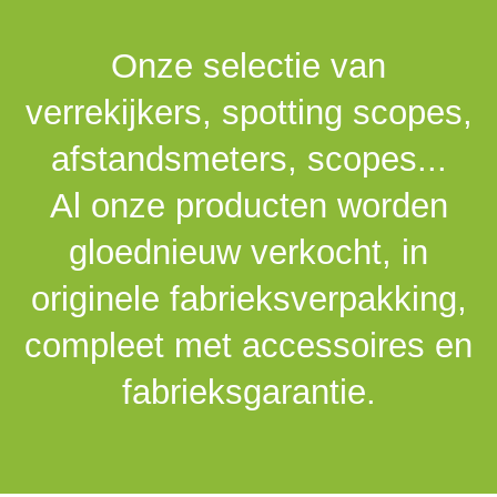
Onze selectie van
verrekijkers, spotting scopes,
afstandsmeters, scopes...
Al onze producten worden
gloednieuw verkocht, in
originele fabrieksverpakking,
compleet met accessoires en
fabrieksgarantie.