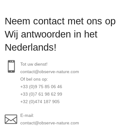
Neem contact met ons op
Wij antwoorden in het
Nederlands!
Tot uw dienst!
contact@observe-nature.com
Of bel ons op:
+33 (0)9 75 85 06 46
+33 (0)7 61 98 62 99
+32 (0)474 187 905
E-mail:
contact@observe-nature.com