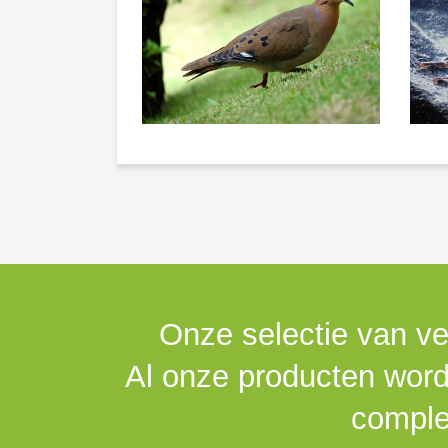
Onze selectie van ve
Al onze producten worde
comple