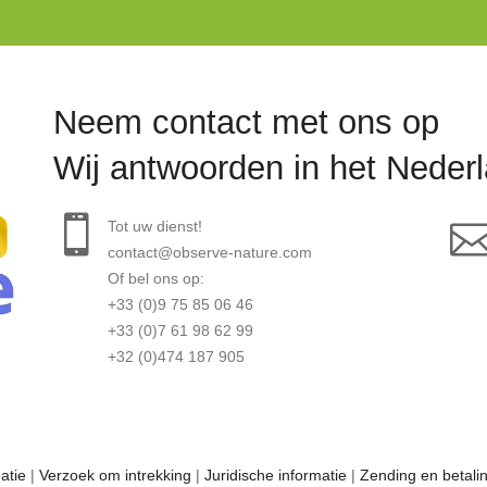
Neem contact met ons op
Wij antwoorden in het Neder
Tot uw dienst!
contact@observe-nature.com
Of bel ons op:
+33 (0)9 75 85 06 46
+33 (0)7 61 98 62 99
+32 (0)474 187 905
atie
|
Verzoek om intrekking
|
Juridische informatie
|
Zending en betali