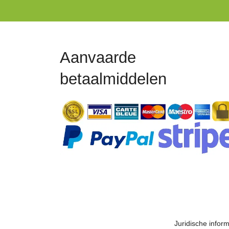
Aanvaarde
betaalmiddelen
Juridische inform