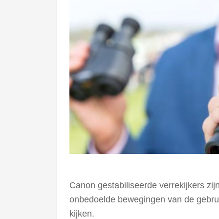
Canon gestabiliseerde verrekijkers zij
onbedoelde bewegingen van de gebruik
kijken.