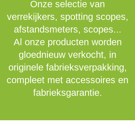
Onze selectie van
verrekijkers, spotting scopes,
afstandsmeters, scopes...
Al onze producten worden
gloednieuw verkocht, in
originele fabrieksverpakking,
compleet met accessoires en
fabrieksgarantie.