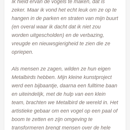
Ik hield ervan de vogels te maken, dat is
zeker. Maar ik vond het echt leuk om ze op te
hangen in de parken en straten van mijn buurt
(en overal waar ik dacht dat ik niet zou
worden uitgescholden) en de verbazing,
vreugde en nieuwsgierigheid te zien die ze
opriepen.
Als mensen ze zagen, wilden ze hun eigen
Metalbirds hebben. Mijn kleine kunstproject
werd een bijbaantje, daarna een fulltime baan
en uiteindelijk, met de hulp van een klein
team, brachten we Metalbird de wereld in. Het
artistieke gebaar om een vogel op een paal of
boom te zetten en zijn omgeving te
transformeren brengt mensen over de hele