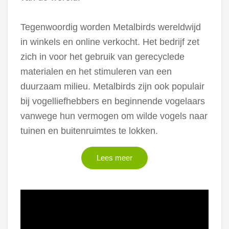
Tegenwoordig worden Metalbirds wereldwijd
in winkels en online verkocht. Het bedrijf zet
zich in voor het gebruik van gerecyclede
materialen en het stimuleren van een
duurzaam milieu. Metalbirds zijn ook populair
bij vogelliefhebbers en beginnende vogelaars
vanwege hun vermogen om wilde vogels naar
tuinen en buitenruimtes te lokken.
Lees meer