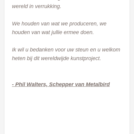
wereld in verrukking.
We houden van wat we produceren, we
houden van wat jullie ermee doen.
Ik wil u bedanken voor uw steun en u welkom
heten bij dit wereldwijde kunstproject.
- Phil Walters, Schepper van Metalbird