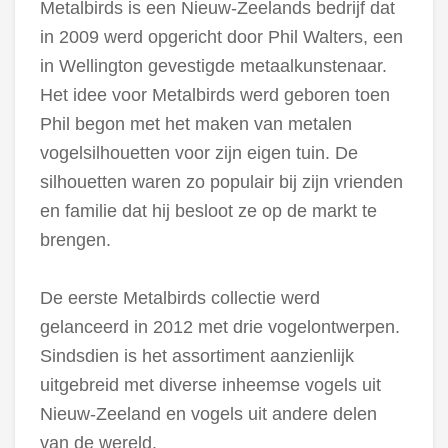
Metalbirds is een Nieuw-Zeelands bedrijf dat
in 2009 werd opgericht door Phil Walters, een
in Wellington gevestigde metaalkunstenaar.
Het idee voor Metalbirds werd geboren toen
Phil begon met het maken van metalen
vogelsilhouetten voor zijn eigen tuin. De
silhouetten waren zo populair bij zijn vrienden
en familie dat hij besloot ze op de markt te
brengen.
De eerste Metalbirds collectie werd
gelanceerd in 2012 met drie vogelontwerpen.
Sindsdien is het assortiment aanzienlijk
uitgebreid met diverse inheemse vogels uit
Nieuw-Zeeland en vogels uit andere delen
van de wereld.