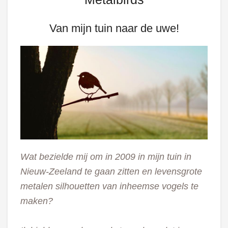
Van mijn tuin naar de uwe!
Wat bezielde mij om in 2009 in mijn tuin in
Nieuw-Zeeland te gaan zitten en levensgrote
metalen silhouetten van inheemse vogels te
maken?