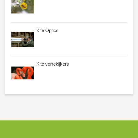
Kite Optics
Kite verrekijkers