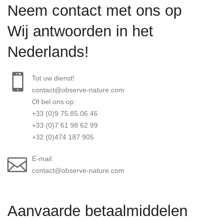
Neem contact met ons op
Wij antwoorden in het
Nederlands!
Tot uw dienst!
contact@observe-nature.com
Of bel ons op:
+33 (0)9 75 85 06 46
+33 (0)7 61 98 62 99
+32 (0)474 187 905
E-mail:
contact@observe-nature.com
Aanvaarde betaalmiddelen