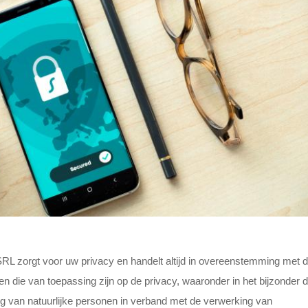
orgt voor uw privacy en handelt altijd in overeenstemming met 
 die van toepassing zijn op de privacy, waaronder in het bijzonder 
ng van natuurlijke personen in verband met de verwerking van