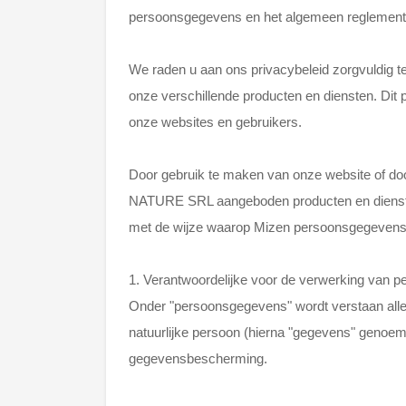
persoonsgegevens en het algemeen reglement
We raden u aan ons privacybeleid zorgvuldig te
onze verschillende producten en diensten. Dit 
onze websites en gebruikers.
Door gebruik te maken van onze website of d
NATURE SRL aangeboden producten en diensten 
met de wijze waarop Mizen persoonsgegevens 
1. Verantwoordelijke voor de verwerking van 
Onder "persoonsgegevens" wordt verstaan alle i
natuurlijke persoon (hierna "gegevens" genoem
gegevensbescherming.