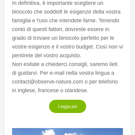
In definitiva, è importante scegliere un
binocolo che soddisfi le esigenze della vostra
famiglia e l'uso che intendete farne. Tenendo
conto di questi fattori, dovreste essere in
grado di trovare un binocolo perfetto per le
vostre esigenze e il vostro budget. Così non vi
pentirete del vostro acquisto.
Non esitate a chiederci consigli, saremo lieti
di guidarvi. Per e-mail nella vostra lingua a
contact@observe-nature.com o per telefono
in inglese, francese o olandese.
Legga più