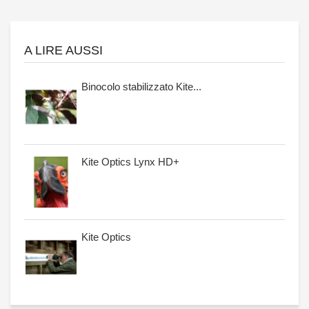
A LIRE AUSSI
Binocolo stabilizzato Kite...
Kite Optics Lynx HD+
Kite Optics