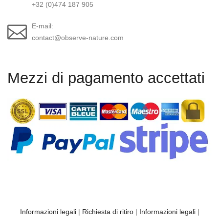
+32 (0)474 187 905
E-mail:
contact@observe-nature.com
Mezzi di pagamento accettati
Informazioni legali
|
Richiesta di ritiro
|
Informazioni legali
|