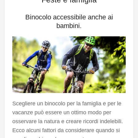
Binocolo accessibile anche ai
bambini.
Scegliere un binocolo per la famiglia e per le
vacanze può essere un ottimo modo per
osservare la natura e creare ricordi indelebili.
Ecco alcuni fattori da considerare quando si