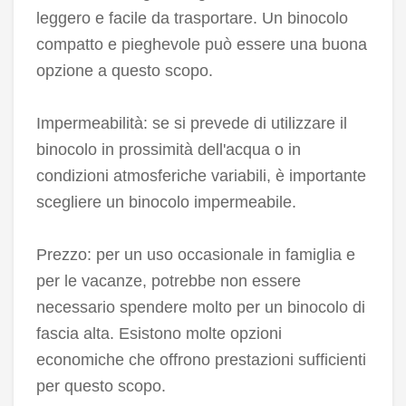
leggero e facile da trasportare. Un binocolo
compatto e pieghevole può essere una buona
opzione a questo scopo.
Impermeabilità: se si prevede di utilizzare il
binocolo in prossimità dell'acqua o in
condizioni atmosferiche variabili, è importante
scegliere un binocolo impermeabile.
Prezzo: per un uso occasionale in famiglia e
per le vacanze, potrebbe non essere
necessario spendere molto per un binocolo di
fascia alta. Esistono molte opzioni
economiche che offrono prestazioni sufficienti
per questo scopo.