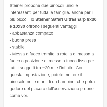
Steiner propone due binocoli unici e
interessanti per tutta la famiglia, anche per i
più piccoli: lo
Steiner Safari Ultrasharp 8x30
e 10x30
offrono i seguenti vantaggi
- abbastanza compatto
- buona presa
- stabile
- Messa a fuoco tramite la rotella di messa a
fuoco o posizione di messa a fuoco fissa per
tutti i soggetti tra ~20 m e l'infinito. Con
questa impostazione, potete mettere il
binocolo nelle mani di un bambino, che potrà
godere del piacere dell'osservazione proprio
come voi.