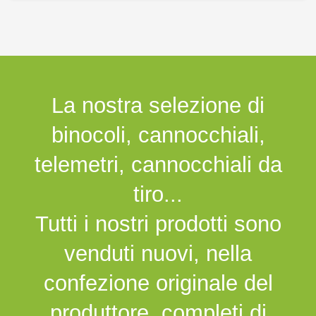
La nostra selezione di
binocoli, cannocchiali,
telemetri, cannocchiali da
tiro...
Tutti i nostri prodotti sono
venduti nuovi, nella
confezione originale del
produttore, completi di