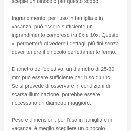
sceglie un binocolo per questo scopo:
Ingrandimento: per l'uso in famiglia e in
vacanza, può essere sufficiente un
ingrandimento compreso tra 8x e 10x. Questo
vi permetterà di vedere i dettagli più fini senza
dover tenere il binocolo perfettamente fermo.
Diametro dell'obiettivo: un diametro di 25-30
mm può essere sufficiente per l'uso diurno.
Se si prevede di osservare in condizioni di
scarsa illuminazione, potrebbe essere
necessario un diametro maggiore.
Peso e dimensioni: per l'uso in famiglia e in
vacanza, è meglio scegliere un binocolo