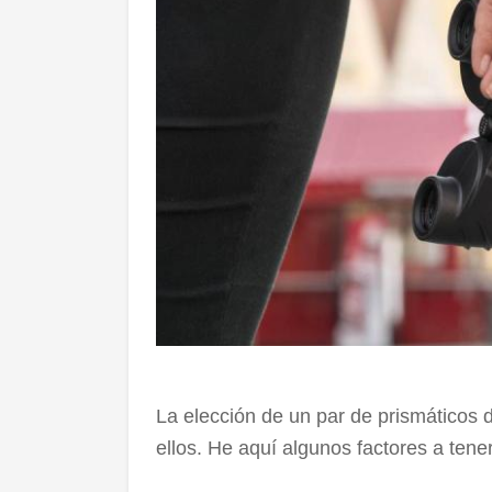
La elección de un par de prismáticos
ellos. He aquí algunos factores a tene