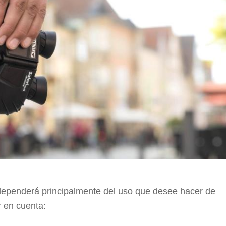
 dependerá principalmente del uso que desee hacer de
r en cuenta: