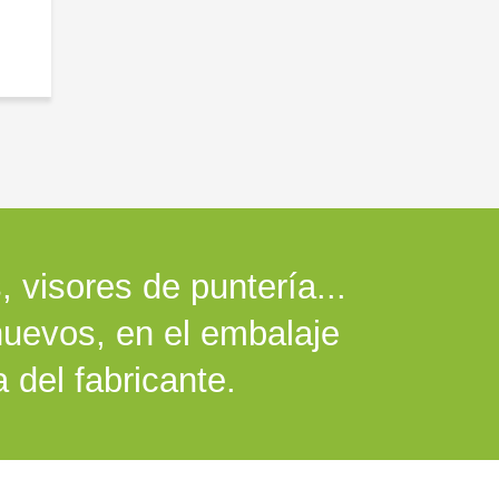
 visores de puntería...
uevos, en el embalaje
a del fabricante.