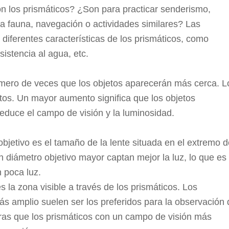
n los prismáticos? ¿Son para practicar senderismo,
a fauna, navegación o actividades similares? Las
 diferentes características de los prismáticos, como
istencia al agua, etc.
mero de veces que los objetos aparecerán más cerca. L
tos. Un mayor aumento significa que los objetos
educe el campo de visión y la luminosidad.
 objetivo es el tamaño de la lente situada en el extremo 
n diámetro objetivo mayor captan mejor la luz, lo que es
 poca luz.
 la zona visible a través de los prismáticos. Los
s amplio suelen ser los preferidos para la observación 
ntras que los prismáticos con un campo de visión más