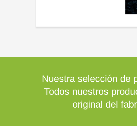
Nuestra selección de p
Todos nuestros produ
original del fab