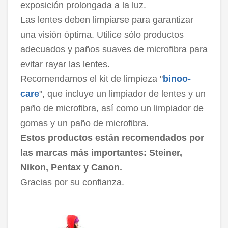
exposición prolongada a la luz.
Las lentes deben limpiarse para garantizar
una visión óptima. Utilice sólo productos
adecuados y paños suaves de microfibra para
evitar rayar las lentes.
Recomendamos el kit de limpieza "
binoo-
care
", que incluye un limpiador de lentes y un
paño de microfibra, así como un limpiador de
gomas y un paño de microfibra.
Estos productos están recomendados por
las marcas más importantes: Steiner,
Nikon, Pentax y Canon.
Gracias por su confianza.