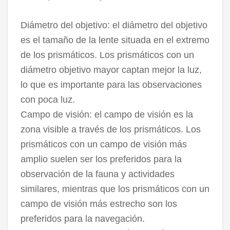
Diámetro del objetivo: el diámetro del objetivo
es el tamaño de la lente situada en el extremo
de los prismáticos. Los prismáticos con un
diámetro objetivo mayor captan mejor la luz,
lo que es importante para las observaciones
con poca luz.
Campo de visión: el campo de visión es la
zona visible a través de los prismáticos. Los
prismáticos con un campo de visión más
amplio suelen ser los preferidos para la
observación de la fauna y actividades
similares, mientras que los prismáticos con un
campo de visión más estrecho son los
preferidos para la navegación.