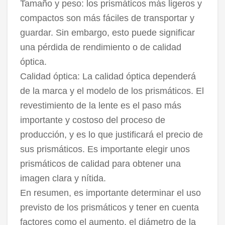
Tamaño y peso: los prismáticos más ligeros y
compactos son más fáciles de transportar y
guardar. Sin embargo, esto puede significar
una pérdida de rendimiento o de calidad
óptica.
Calidad óptica: La calidad óptica dependerá
de la marca y el modelo de los prismáticos. El
revestimiento de la lente es el paso más
importante y costoso del proceso de
producción, y es lo que justificará el precio de
sus prismáticos. Es importante elegir unos
prismáticos de calidad para obtener una
imagen clara y nítida.
En resumen, es importante determinar el uso
previsto de los prismáticos y tener en cuenta
factores como el aumento, el diámetro de la