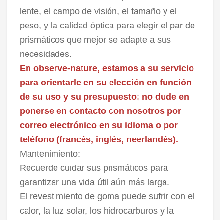
lente, el campo de visión, el tamaño y el
peso, y la calidad óptica para elegir el par de
prismáticos que mejor se adapte a sus
necesidades.
En observe-nature, estamos a su servicio
para orientarle en su elección en función
de su uso y su presupuesto; no dude en
ponerse en contacto con nosotros por
correo electrónico en su idioma o por
teléfono (francés, inglés, neerlandés).
Mantenimiento:
Recuerde cuidar sus prismáticos para
garantizar una vida útil aún más larga.
El revestimiento de goma puede sufrir con el
calor, la luz solar, los hidrocarburos y la