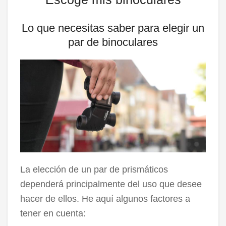
Lo que necesitas saber para elegir un
par de binoculares
La elección de un par de prismáticos
dependerá principalmente del uso que desee
hacer de ellos. He aquí algunos factores a
tener en cuenta: