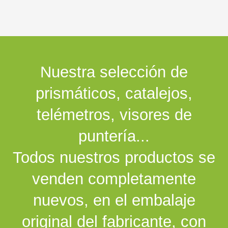
Nuestra selección de
prismáticos, catalejos,
telémetros, visores de
puntería...
Todos nuestros productos se
venden completamente
nuevos, en el embalaje
original del fabricante, con