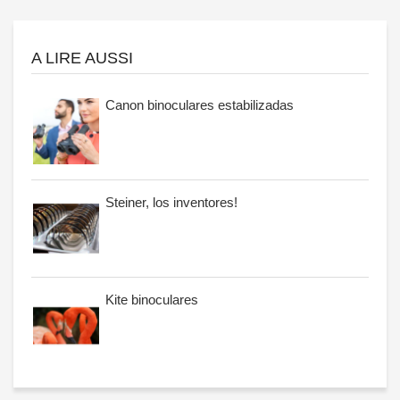
A LIRE AUSSI
Canon binoculares estabilizadas
Steiner, los inventores!
Kite binoculares