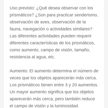
Uso previsto: ¿Qué desea observar con los
prismáticos? ¿Son para practicar senderismo,
observación de aves, observación de la
fauna, navegación o actividades similares?
Las diferentes actividades pueden requerir
diferentes características de los prismáticos,
como aumento, campo de visión, tamaño,
resistencia al agua, etc.
Aumento: El aumento determina el número de
veces que los objetos aparecerán más cerca.
Los prismáticos tienen entre 3 y 20 aumentos.
Un mayor aumento significa que los objetos
aparecerán más cerca, pero también reduce
el campo de visión y la luminosidad.