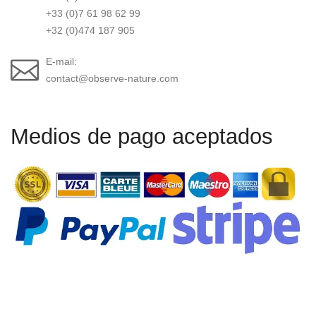
+33 (0)7 61 98 62 99
+32 (0)474 187 905
E-mail:
contact@observe-nature.com
Medios de pago aceptados