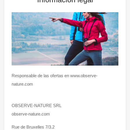
Responsable de las ofertas en www.observe-
nature.com
OBSERVE-NATURE SRL
observe-nature.com
Rue de Bruxelles 7/3.2