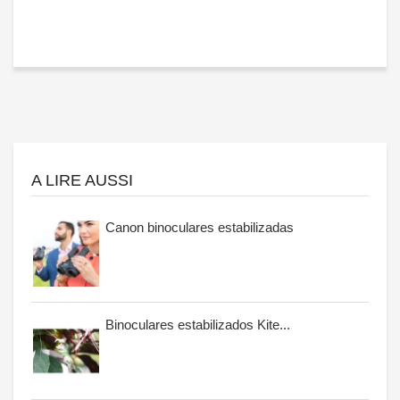
A LIRE AUSSI
Canon binoculares estabilizadas
Binoculares estabilizados Kite...