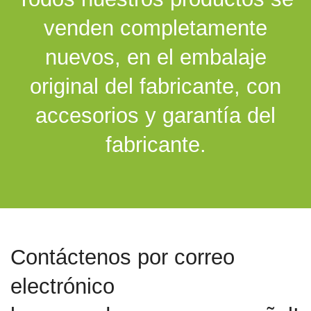
venden completamente
nuevos, en el embalaje
original del fabricante, con
accesorios y garantía del
fabricante.
Contáctenos por correo
electrónico