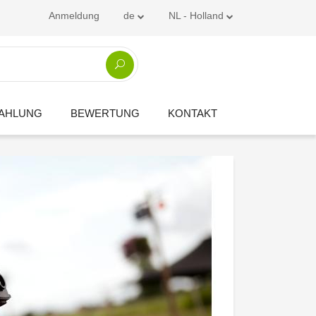
Anmeldung
de
NL - Holland
ZAHLUNG
BEWERTUNG
KONTAKT