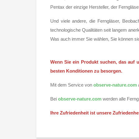
Pentax der einzige Hersteller, der Ferngläse
Und viele andere, die Ferngläser, Beobach
technologische Qualitäten seit langem anerk
Was auch immer Sie wählen, Sie können sic
Wenn Sie ein Produkt suchen, das auf u
besten Konditionen zu besorgen.
Mit dem Service von
observe-nature.com
Bei
observe-nature.com
werden alle Ferng
Ihre Zufriedenheit ist unsere Zufriedenh