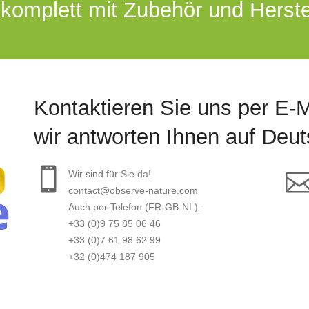
 komplett mit Zubehör und Herste
Kontaktieren Sie uns per E-M
wir antworten Ihnen auf Deut
Wir sind für Sie da!
contact@observe-nature.com
Auch per Telefon (FR-GB-NL):
+33 (0)9 75 85 06 46
+33 (0)7 61 98 62 99
+32 (0)474 187 905