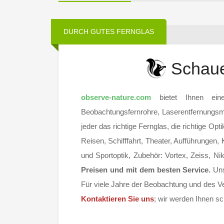
DURCH GUTES FERNGLAS
Schaue
observe-nature.com
bietet Ihnen eine
Beobachtungsfernrohre, Laserentfernungsmes
jeder das richtige Fernglas, die richtige Op
Reisen, Schifffahrt, Theater, Aufführungen,
und Sportoptik, Zubehör: Vortex, Zeiss, Ni
Preisen und mit dem besten Service.
Uns
Für viele Jahre der Beobachtung und des V
Kontaktieren Sie uns
; wir werden Ihnen sc