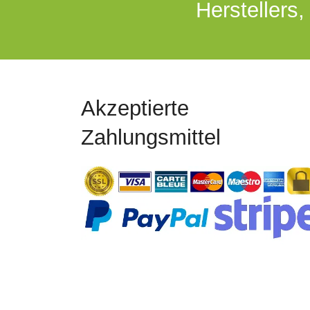
Herstellers,
Akzeptierte
Zahlungsmittel