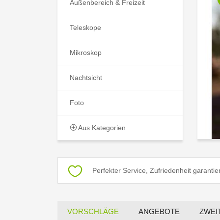
Außenbereich & Freizeit
Teleskope
Mikroskop
Nachtsicht
Foto
Aus Kategorien
Perfekter Service, Zufriedenheit garantier
VORSCHLÄGE
ANGEBOTE
ZWEI