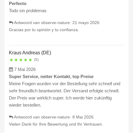
Perfecto
Todo sin problemas
Antwoord van observe-nature·
21 mayo 2026
Gracias por tu opinión y tu confianza.
Kraus Andreas (DE)
★
★
★
★
★
(5)
7 Mai 2026
Super Service, netter Kontakt, top Preise
Meine Fragen wurden vor der Bestellung sehr schnell und
sehr freundlich beantwortet. Der Versand erfolgte schnell.
Der Preis war wirklich super. Ich werde hier zukünftig
wieder bestellen.
Antwoord van observe-nature·
8 Mai 2026
Vielen Dank für Ihre Bewertung und Ihr Vertrauen.