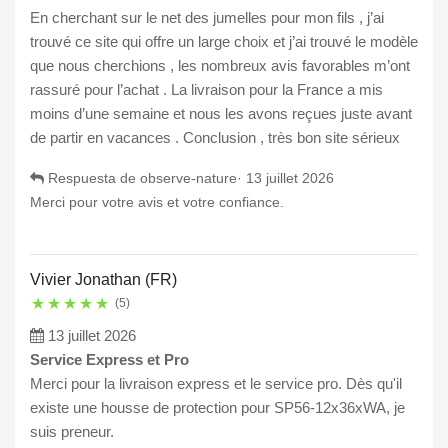
En cherchant sur le net des jumelles pour mon fils , j’ai
trouvé ce site qui offre un large choix et j’ai trouvé le modèle
que nous cherchions , les nombreux avis favorables m’ont
rassuré pour l’achat . La livraison pour la France a mis
moins d’une semaine et nous les avons reçues juste avant
de partir en vacances . Conclusion , très bon site sérieux
Respuesta de observe-nature·
13 juillet 2026
Merci pour votre avis et votre confiance.
Vivier Jonathan (FR)
★
★
★
★
★
(5)
13 juillet 2026
Service Express et Pro
Merci pour la livraison express et le service pro. Dès qu'il
existe une housse de protection pour SP56-12x36xWA, je
suis preneur.