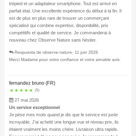
trépied et un adaptateur smartphone. Tout est arrivé en
parfait état. Une excellente expérience du début à la fin. Il
est de plus en plus rare de trouver un commerçant
spécialisé qui combine expertise, disponibilité, prix
compétitifs et qualité de service. Je commanderai à
nouveau chez Observe Nature sans hésiter.
Respuesta de observe-nature·
11 juin 2026
Merci Madame pour votre confiance et votre aimable avis.
fernandez bruno (FR)
★
★
★
★
★
(5)
27 mai 2026
Un service exceptionnel
Je pèse mes mots quand je dis que le service est juste
incroyable. J’ai acheté une longue vue et niveau prix, ils
étaient vraiment les moins chère. Livraison ultra rapide.