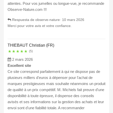
attentes. Pour vos jumelles ou longue-vue, je recommande
Observe-Nature.com !!!
Respuesta de observe-nature·
10 mars 2026
Merci pour votre avis et votre confiance.
THIEBAUT Christian (FR)
★
★
★
★
★
(5)
2 mars 2026
Excellent site
Ce site correspond parfaitement à qui ne dispose pas de
plusieurs milliers d'euros à dépenser pour l'achat de
marques prestigieuses mais souhaite néanmoins un produit
de qualité à un prix compétitif. M. Michiels fait preuve d'une
disponibilité à toute épreuve, il dispense des conseils
avisés et ses informations sur la gestion des achats et leur
envoi sont d'une fiabilité totale. A recommander