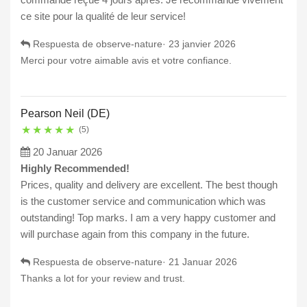
ce site pour la qualité de leur service!
Respuesta de observe-nature·
23 janvier 2026
Merci pour votre aimable avis et votre confiance.
Pearson Neil (DE)
★
★
★
★
★
(5)
20 Januar 2026
Highly Recommended!
Prices, quality and delivery are excellent. The best though
is the customer service and communication which was
outstanding! Top marks. I am a very happy customer and
will purchase again from this company in the future.
Respuesta de observe-nature·
21 Januar 2026
Thanks a lot for your review and trust.