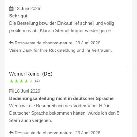
18 Juni 2026
Sehr gut
Die Bestellung bzw. der Einkauf lief schnell und völlig
problemlos ab. Klare 5 Sterne! Immer wieder gerne
Respuesta de observe-nature·
23 Juni 2026
Vielen Dank für Ihre Rückmeldung und Ihr Vertrauen.
Werner Reiner (DE)
★
★
★
★
★
(4)
18 Juni 2026
Bedienungsanleitung nicht in deutscher Sprache
Wenn wir die Beschreibung des Vortex Viper HD in
Deutscher Sprache bekommen hätten, würde ich den 5
Stern auch vergeben.
Respuesta de observe-nature·
23 Juni 2026