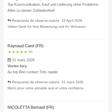
Top Kommunikation, Kauf und Lieferung ohne Probleme.
Alles zu bester Zufriedenheit!
Respuesta de observe-nature·
10 April 2026
Vielen Dank für Ihre Bewertung und Ihr Vertrauen.
Raynaud Carol (FR)
★
★
★
★
★
(5)
31 mars 2026
Vortex fury
Au top Bon contact Très rapide
Respuesta de observe-nature·
31 mars 2026
Merci pour votre aimable avis et votre confiance.
NICOLETTA Bernard (FR)