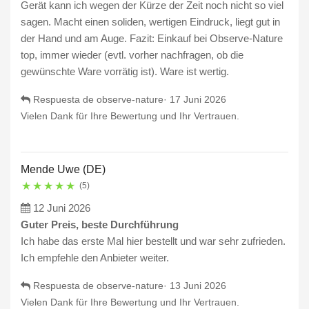
Gerät kann ich wegen der Kürze der Zeit noch nicht so viel
sagen. Macht einen soliden, wertigen Eindruck, liegt gut in
der Hand und am Auge. Fazit: Einkauf bei Observe-Nature
top, immer wieder (evtl. vorher nachfragen, ob die
gewünschte Ware vorrätig ist). Ware ist wertig.
Respuesta de observe-nature·
17 Juni 2026
Vielen Dank für Ihre Bewertung und Ihr Vertrauen.
Mende Uwe (DE)
★
★
★
★
★
(5)
12 Juni 2026
Guter Preis, beste Durchführung
Ich habe das erste Mal hier bestellt und war sehr zufrieden.
Ich empfehle den Anbieter weiter.
Respuesta de observe-nature·
13 Juni 2026
Vielen Dank für Ihre Bewertung und Ihr Vertrauen.