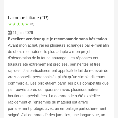
Lacombe Liliane (FR)
★
★
★
★
★
(5)
11 juin 2026
Excellent vendeur que je recommande sans hésitation.
Avant mon achat, j'ai eu plusieurs échanges par e-mail afin
de choisir le matériel le plus adapté à mon projet
d'observation de la faune sauvage. Les réponses ont
toujours été extrêmement précises, pertinentes et très
rapides. J'ai particulièrement apprécié le fait de recevoir de
vrais conseils personnalisés plutôt qu'un simple discours
commercial. Les prix étaient parmi les plus compétitifs que
j'ai trouvés après comparaison avec plusieurs autres
boutiques spécialisées. La commande a été expédiée
rapidement et l'ensemble du matériel est arrivé
parfaitement protégé, avec un emballage particulièrement
soigné. J'ai commandé des jumelles, une longue-vue, un