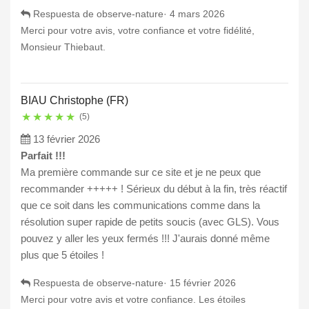
Respuesta de observe-nature·
4 mars 2026
Merci pour votre avis, votre confiance et votre fidélité,
Monsieur Thiebaut.
BIAU Christophe (FR)
★
★
★
★
★
(5)
13 février 2026
Parfait !!!
Ma première commande sur ce site et je ne peux que
recommander +++++ ! Sérieux du début à la fin, très réactif
que ce soit dans les communications comme dans la
résolution super rapide de petits soucis (avec GLS). Vous
pouvez y aller les yeux fermés !!! J'aurais donné même
plus que 5 étoiles !
Respuesta de observe-nature·
15 février 2026
Merci pour votre avis et votre confiance. Les étoiles