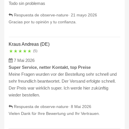
Todo sin problemas
Respuesta de observe-nature·
21 mayo 2026
Gracias por tu opinión y tu confianza.
Kraus Andreas (DE)
★
★
★
★
★
(5)
7 Mai 2026
Super Service, netter Kontakt, top Preise
Meine Fragen wurden vor der Bestellung sehr schnell und
sehr freundlich beantwortet. Der Versand erfolgte schnell.
Der Preis war wirklich super. Ich werde hier zukünftig
wieder bestellen.
Respuesta de observe-nature·
8 Mai 2026
Vielen Dank für Ihre Bewertung und Ihr Vertrauen.