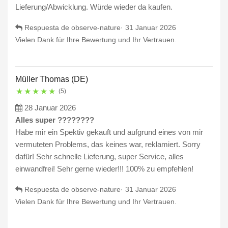
Lieferung/Abwicklung. Würde wieder da kaufen.
Respuesta de observe-nature·
31 Januar 2026
Vielen Dank für Ihre Bewertung und Ihr Vertrauen.
Müller Thomas (DE)
★
★
★
★
★
(5)
28 Januar 2026
Alles super ????????
Habe mir ein Spektiv gekauft und aufgrund eines von mir
vermuteten Problems, das keines war, reklamiert. Sorry
dafür! Sehr schnelle Lieferung, super Service, alles
einwandfrei! Sehr gerne wieder!!! 100% zu empfehlen!
Respuesta de observe-nature·
31 Januar 2026
Vielen Dank für Ihre Bewertung und Ihr Vertrauen.